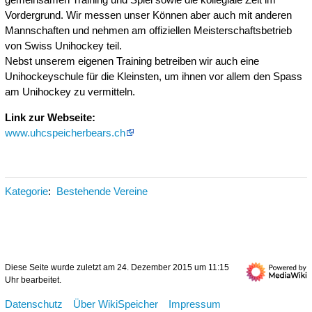
Vordergrund. Wir messen unser Können aber auch mit anderen
Mannschaften und nehmen am offiziellen Meisterschaftsbetrieb
von Swiss Unihockey teil.
Nebst unserem eigenen Training betreiben wir auch eine
Unihockeyschule für die Kleinsten, um ihnen vor allem den Spass
am Unihockey zu vermitteln.
Link zur Webseite:
www.uhcspeicherbears.ch
Kategorie
:
Bestehende Vereine
Diese Seite wurde zuletzt am 24. Dezember 2015 um 11:15
Uhr bearbeitet.
Datenschutz
Über WikiSpeicher
Impressum