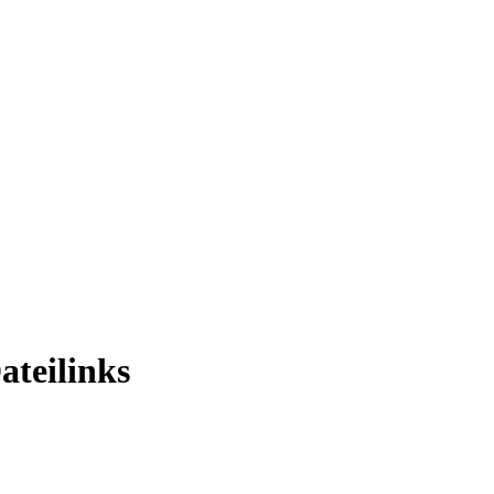
ateilinks