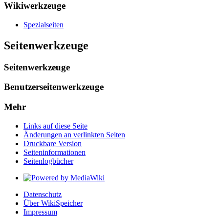
Wikiwerkzeuge
Spezialseiten
Seitenwerkzeuge
Seitenwerkzeuge
Benutzerseitenwerkzeuge
Mehr
Links auf diese Seite
Änderungen an verlinkten Seiten
Druckbare Version
Seiten­­informationen
Seitenlogbücher
Datenschutz
Über WikiSpeicher
Impressum