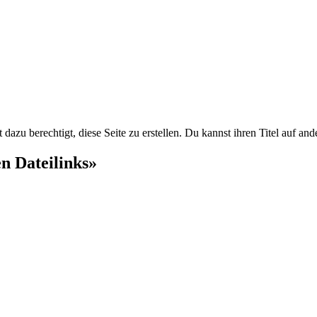
dazu berechtigt, diese Seite zu erstellen. Du kannst ihren Titel auf an
en Dateilinks»