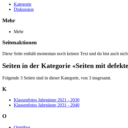
Kategorie
Diskussion
Mehr
Mehr
Seitenaktionen
Diese Seite enthält momentan noch keinen Text und du bist auch nicht 
Seiten in der Kategorie «Seiten mit defekt
Folgende 3 Seiten sind in dieser Kategorie, von 3 insgesamt.
K
Klassenfotos Jahrgänge 2021 - 2030
Klassenfotos Jahrgänge 2031 - 2040
O
Omnibus