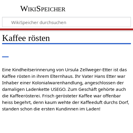
WikiSpeicher
Kaffee rösten
Eine Kindheitserinnerung von Ursula Zellweger-Etter ist das
Kaffee rösten in ihrem Elternhaus. Ihr Vater Hans Etter war
Inhaber einer Kolonialwarenhandlung, angeschlossen der
damaligen Ladenkette USEGO. Zum Geschäft gehörte auch
die Kaffeerösterei. Frisch gerösteter Kaffee war offenbar
heiss begehrt, denn kaum wehte der Kaffeeduft durchs Dorf,
standen schon die ersten Kundinnen im Laden!