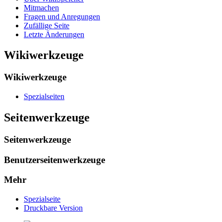
Mitmachen
Fragen und Anregungen
Zufällige Seite
Letzte Änderungen
Wikiwerkzeuge
Wikiwerkzeuge
Spezialseiten
Seitenwerkzeuge
Seitenwerkzeuge
Benutzerseitenwerkzeuge
Mehr
Spezialseite
Druckbare Version