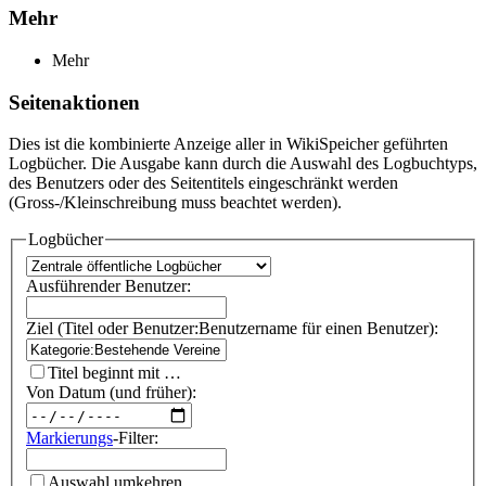
Mehr
Mehr
Seitenaktionen
Dies ist die kombinierte Anzeige aller in WikiSpeicher geführten
Logbücher. Die Ausgabe kann durch die Auswahl des Logbuchtyps,
des Benutzers oder des Seitentitels eingeschränkt werden
(Gross-/Kleinschreibung muss beachtet werden).
Logbücher
Ausführender Benutzer:
Ziel (Titel oder Benutzer:Benutzername für einen Benutzer):
Titel beginnt mit …
Von Datum (und früher):
Markierungs
-Filter:
Auswahl umkehren