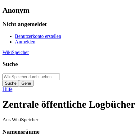
Anonym
Nicht angemeldet
Benutzerkonto erstellen
Anmelden
WikiSpeicher
Suche
Hilfe
Zentrale öffentliche Logbücher
Aus WikiSpeicher
Namensräume