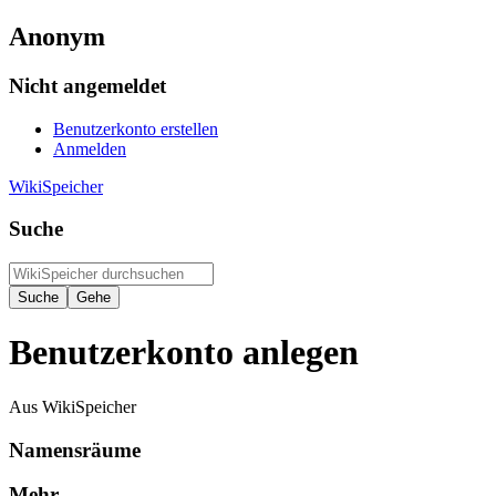
Anonym
Nicht angemeldet
Benutzerkonto erstellen
Anmelden
WikiSpeicher
Suche
Benutzerkonto anlegen
Aus WikiSpeicher
Namensräume
Mehr