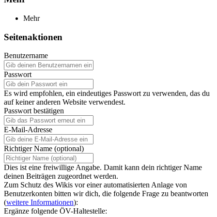
Mehr
Seitenaktionen
Benutzername
Passwort
Es wird empfohlen, ein eindeutiges Passwort zu verwenden, das du
auf keiner anderen Website verwendest.
Passwort bestätigen
E-Mail-Adresse
Richtiger Name (optional)
Dies ist eine freiwillige Angabe. Damit kann dein richtiger Name
deinen Beiträgen zugeordnet werden.
Zum Schutz des Wikis vor einer automatisierten Anlage von
Benutzerkonten bitten wir dich, die folgende Frage zu beantworten
(
weitere Informationen
):
Ergänze folgende ÖV-Haltestelle: