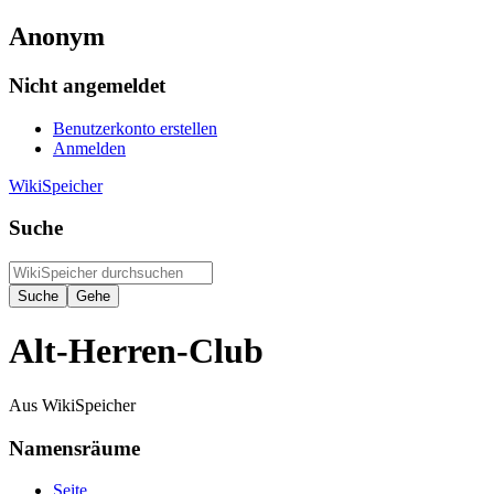
Anonym
Nicht angemeldet
Benutzerkonto erstellen
Anmelden
WikiSpeicher
Suche
Alt-Herren-Club
Aus WikiSpeicher
Namensräume
Seite