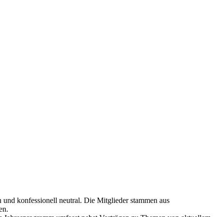
 und konfessionell neutral. Die Mitglieder stammen aus
en.