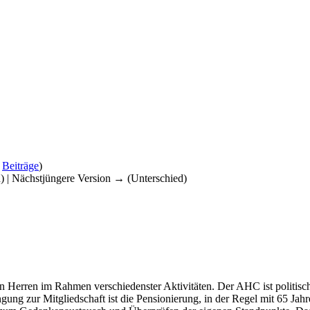
|
Beiträge
)
d) | Nächstjüngere Version → (Unterschied)
 Herren im Rahmen verschiedenster Aktivitäten. Der AHC ist politisch
gung zur Mitgliedschaft ist die Pensionierung, in der Regel mit 65 Jahr