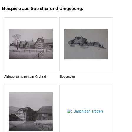
Beispiele aus Speicher und Umgebung:
Altliegenschaften am Kirchrain
Bogenweg