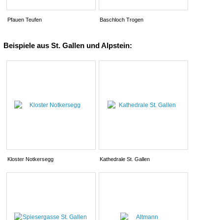
Pfauen Teufen
Baschloch Trogen
Beispiele aus St. Gallen und Alpstein:
Kloster Notkersegg
Kathedrale St. Gallen