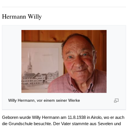
Hermann Willy
Willy Hermann, vor einem seiner Werke
Geboren wurde Willy Hermann am 11.8.1938 in Airolo, wo er auch
die Grundschule besuchte. Der Vater stammte aus Sevelen und