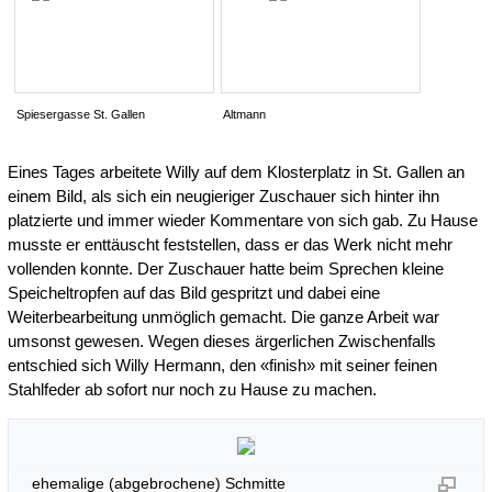
Spiesergasse St. Gallen
Altmann
Eines Tages arbeitete Willy auf dem Klosterplatz in St. Gallen an
einem Bild, als sich ein neugieriger Zuschauer sich hinter ihn
platzierte und immer wieder Kommentare von sich gab. Zu Hause
musste er enttäuscht feststellen, dass er das Werk nicht mehr
vollenden konnte. Der Zuschauer hatte beim Sprechen kleine
Speicheltropfen auf das Bild gespritzt und dabei eine
Weiterbearbeitung unmöglich gemacht. Die ganze Arbeit war
umsonst gewesen. Wegen dieses ärgerlichen Zwischenfalls
entschied sich Willy Hermann, den «finish» mit seiner feinen
Stahlfeder ab sofort nur noch zu Hause zu machen.
ehemalige (abgebrochene) Schmitte