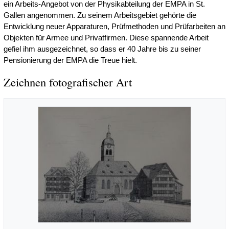
ein Arbeits-Angebot von der Physikabteilung der EMPA in St.
Gallen angenommen. Zu seinem Arbeitsgebiet gehörte die
Entwicklung neuer Apparaturen, Prüfmethoden und Prüfarbeiten an
Objekten für Armee und Privatfirmen. Diese spannende Arbeit
gefiel ihm ausgezeichnet, so dass er 40 Jahre bis zu seiner
Pensionierung der EMPA die Treue hielt.
Zeichnen fotografischer Art