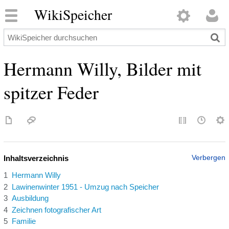
WikiSpeicher
Hermann Willy, Bilder mit
spitzer Feder
Inhaltsverzeichnis
1
Hermann Willy
2
Lawinenwinter 1951 - Umzug nach Speicher
3
Ausbildung
4
Zeichnen fotografischer Art
5
Familie